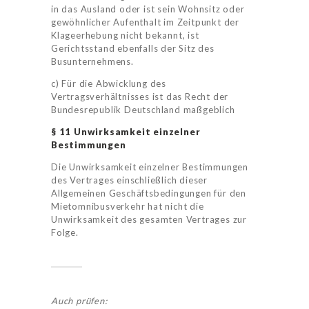
in das Ausland oder ist sein Wohnsitz oder
gewöhnlicher Aufenthalt im Zeitpunkt der
Klageerhebung nicht bekannt, ist
Gerichtsstand ebenfalls der Sitz des
Busunternehmens.
c) Für die Abwicklung des
Vertragsverhältnisses ist das Recht der
Bundesrepublik Deutschland maßgeblich
§ 11 Unwirksamkeit einzelner
Bestimmungen
Die Unwirksamkeit einzelner Bestimmungen
des Vertrages einschließlich dieser
Allgemeinen Geschäftsbedingungen für den
Mietomnibusverkehr hat nicht die
Unwirksamkeit des gesamten Vertrages zur
Folge.
Auch prüfen: