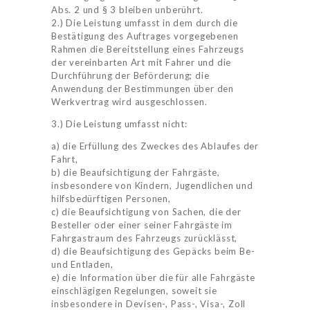
Abs. 2 und § 3 bleiben unberührt.
2.) Die Leistung umfasst in dem durch die
Bestätigung des Auftrages vorgegebenen
Rahmen die Bereitstellung eines Fahrzeugs
der vereinbarten Art mit Fahrer und die
Durchführung der Beförderung; die
Anwendung der Bestimmungen über den
Werkvertrag wird ausgeschlossen.
3.) Die Leistung umfasst nicht:
a) die Erfüllung des Zweckes des Ablaufes der
Fahrt,
b) die Beaufsichtigung der Fahrgäste,
insbesondere von Kindern, Jugendlichen und
hilfsbedürftigen Personen,
c) die Beaufsichtigung von Sachen, die der
Besteller oder einer seiner Fahrgäste im
Fahrgastraum des Fahrzeugs zurücklässt,
d) die Beaufsichtigung des Gepäcks beim Be-
und Entladen,
e) die Information über die für alle Fahrgäste
einschlägigen Regelungen, soweit sie
insbesondere in Devisen-, Pass-, Visa-, Zoll