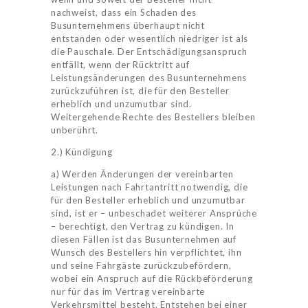
nachweist, dass ein Schaden des
Busunternehmens überhaupt nicht
entstanden oder wesentlich niedriger ist als
die Pauschale. Der Entschädigungsanspruch
entfällt, wenn der Rücktritt auf
Leistungsänderungen des Busunternehmens
zurückzuführen ist, die für den Besteller
erheblich und unzumutbar sind.
Weitergehende Rechte des Bestellers bleiben
unberührt.
2.) Kündigung
a) Werden Änderungen der vereinbarten
Leistungen nach Fahrtantritt notwendig, die
für den Besteller erheblich und unzumutbar
sind, ist er – unbeschadet weiterer Ansprüche
– berechtigt, den Vertrag zu kündigen. In
diesen Fällen ist das Busunternehmen auf
Wunsch des Bestellers hin verpflichtet, ihn
und seine Fahrgäste zurückzubefördern,
wobei ein Anspruch auf die Rückbeförderung
nur für das im Vertrag vereinbarte
Verkehrsmittel besteht. Entstehen bei einer