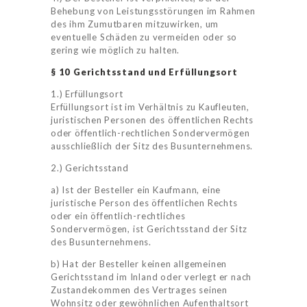
Behebung von Leistungsstörungen im Rahmen
des ihm Zumutbaren mitzuwirken, um
eventuelle Schäden zu vermeiden oder so
gering wie möglich zu halten.
§ 10 Gerichtsstand und Erfüllungsort
1.) Erfüllungsort
Erfüllungsort ist im Verhältnis zu Kaufleuten,
juristischen Personen des öffentlichen Rechts
oder öffentlich-rechtlichen Sondervermögen
ausschließlich der Sitz des Busunternehmens.
2.) Gerichtsstand
a) Ist der Besteller ein Kaufmann, eine
juristische Person des öffentlichen Rechts
oder ein öffentlich-rechtliches
Sondervermögen, ist Gerichtsstand der Sitz
des Busunternehmens.
b) Hat der Besteller keinen allgemeinen
Gerichtsstand im Inland oder verlegt er nach
Zustandekommen des Vertrages seinen
Wohnsitz oder gewöhnlichen Aufenthaltsort