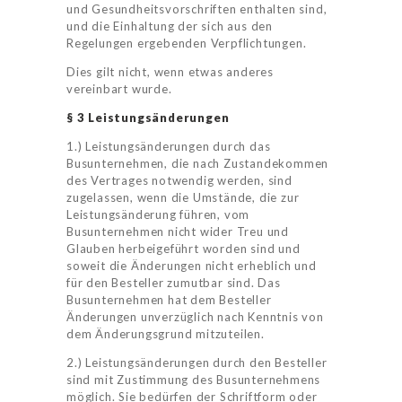
und Gesundheitsvorschriften enthalten sind,
und die Einhaltung der sich aus den
Regelungen ergebenden Verpflichtungen.
Dies gilt nicht, wenn etwas anderes
vereinbart wurde.
§ 3 Leistungsänderungen
1.) Leistungsänderungen durch das
Busunternehmen, die nach Zustandekommen
des Vertrages notwendig werden, sind
zugelassen, wenn die Umstände, die zur
Leistungsänderung führen, vom
Busunternehmen nicht wider Treu und
Glauben herbeigeführt worden sind und
soweit die Änderungen nicht erheblich und
für den Besteller zumutbar sind. Das
Busunternehmen hat dem Besteller
Änderungen unverzüglich nach Kenntnis von
dem Änderungsgrund mitzuteilen.
2.) Leistungsänderungen durch den Besteller
sind mit Zustimmung des Busunternehmens
möglich. Sie bedürfen der Schriftform oder