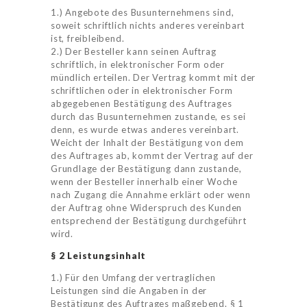
1.) Angebote des Busunternehmens sind,
soweit schriftlich nichts anderes vereinbart
ist, freibleibend.
2.) Der Besteller kann seinen Auftrag
schriftlich, in elektronischer Form oder
mündlich erteilen. Der Vertrag kommt mit der
schriftlichen oder in elektronischer Form
abgegebenen Bestätigung des Auftrages
durch das Busunternehmen zustande, es sei
denn, es wurde etwas anderes vereinbart.
Weicht der Inhalt der Bestätigung von dem
des Auftrages ab, kommt der Vertrag auf der
Grundlage der Bestätigung dann zustande,
wenn der Besteller innerhalb einer Woche
nach Zugang die Annahme erklärt oder wenn
der Auftrag ohne Widerspruch des Kunden
entsprechend der Bestätigung durchgeführt
wird.
§ 2 Leistungsinhalt
1.) Für den Umfang der vertraglichen
Leistungen sind die Angaben in der
Bestätigung des Auftrages maßgebend. § 1