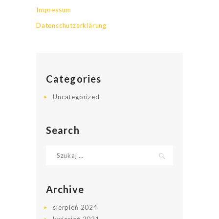
Impressum
Datenschutzerklärung
Categories
Uncategorized
Search
Szukaj:
Archive
sierpień
2024
kwiecień
2021