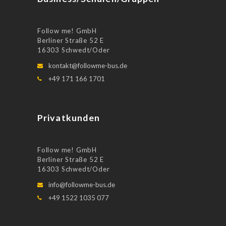
Follow me! GmbH
Berliner Straße 52 E
16303 Schwedt/Oder
kontakt@followme-bus.de
+49 171 166 1701
Privatkunden
Follow me! GmbH
Berliner Straße 52 E
16303 Schwedt/Oder
info@followme-bus.de
+49 1522 1035 077