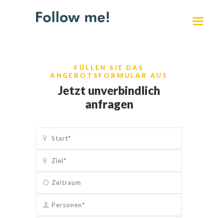
FÜLLEN SIE DAS
ANGEBOTSFORMULAR AUS
Jetzt unverbindlich
anfragen