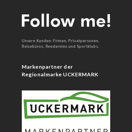
Unsere Kunden: Firmen, Privatpersonen,
Reisebüros, Reedereien und Sportklubs.
Markenpartner der
Regionalmarke UCKERMARK