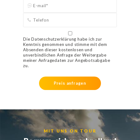
Die Datenschutzerklärung habe ich zur
Kenntnis genommen und stimme mit dem
Absenden dieser kostenlosen und
unverbindlichen Anfrage der Weitergabe
meiner Anfragedaten zur Angebotsabgabe
zu.
MIT UNS ON TOUR